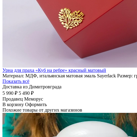
Урна для праха «Куб на ребре» красный матовый
Материал: МДФ, итальянская матовая эмаль Sayerlack Размер: 
Показать всё
Доставка из Димитровграда
5 990 ₽
5 490 ₽
Продавец
Меморус
В корзину
Оформить
Похожие товары от других магазинов