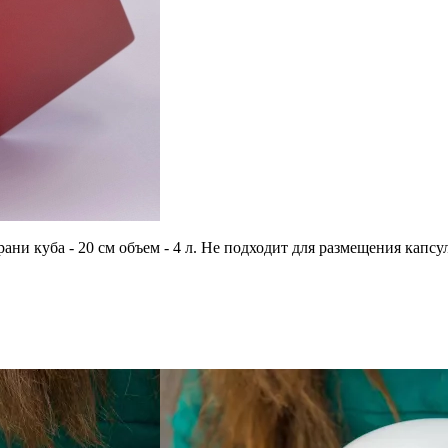
грани куба - 20 см объем - 4 л. Не подходит для размещения ка