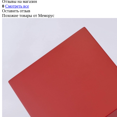
Отзывы на магазин
0
Смотреть все
Оставить отзыв
Похожие товары от
Меморус