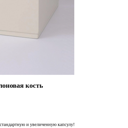
лоновая кость
 стандартную и увеличенную капсулу!