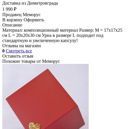
Доставка из Димитровграда
1 990 ₽
Продавец
Меморус
В корзину
Оформить
Описание
Материал: композиционный материал Размер: M = 17x17x25
см L = 20x20x30 см Урна в размере L подходит под
стандартную и увеличенную капсулу!
Отзывы на магазин
0
Смотреть все
Оставить отзыв
Похожие товары от
Меморус