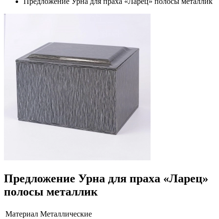
Предложение Урна для праха «Ларец» полосы металлик
Предложение Урна для праха «Ларец»
полосы металлик
Материал
Металлические