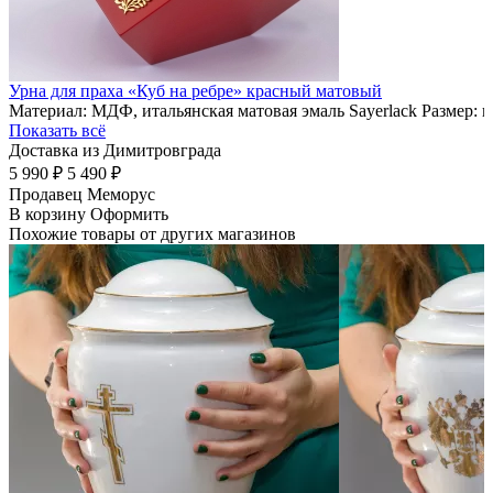
Урна для праха «Куб на ребре» красный матовый
Материал: МДФ, итальянская матовая эмаль Sayerlack Размер: 
Показать всё
Доставка из Димитровграда
5 990 ₽
5 490 ₽
Продавец
Меморус
В корзину
Оформить
Похожие товары от других магазинов