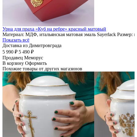
Урна для праха «Куб на ребре» красный матовый
Материал: МДФ, итальянская матовая эмаль Sayerlack Размер: 
Показать всё
Доставка из Димитровграда
5 990 ₽
5 490 ₽
Продавец
Меморус
В корзину
Оформить
Похожие товары от других магазинов