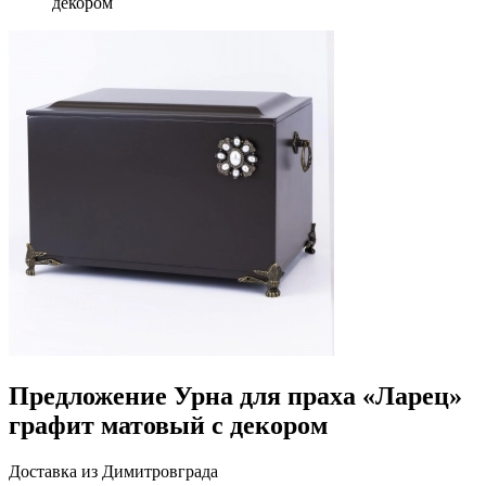
декором
Предложение Урна для праха «Ларец»
графит матовый с декором
Доставка из Димитровграда