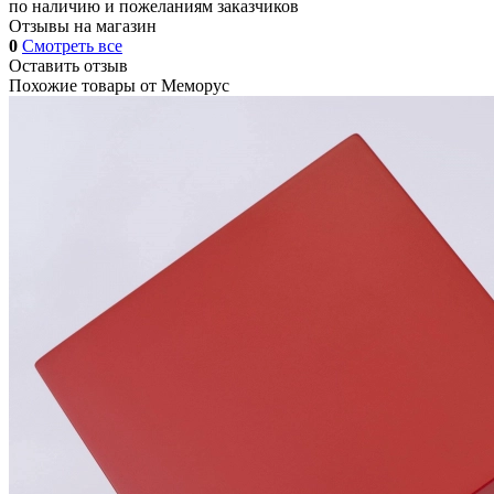
по наличию и пожеланиям заказчиков
Отзывы на магазин
0
Смотреть все
Оставить отзыв
Похожие товары от
Меморус