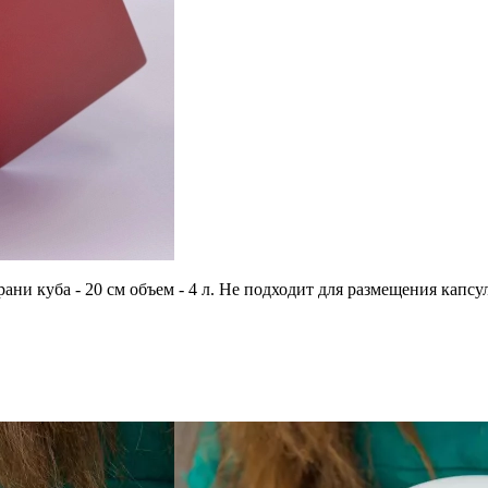
грани куба - 20 см объем - 4 л. Не подходит для размещения ка