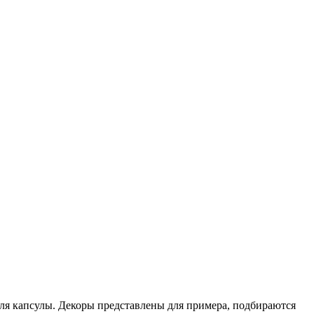
 для капсулы. Декоры представлены для примера, подбираются