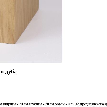
н дуба
 ширина - 20 см глубина - 20 см объем - 4 л. Не предназначена