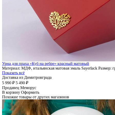
Урна для праха «Куб на ребре» красный матовый
Материал: МДФ, итальянская матовая эмаль Sayerlack Размер: 
Показать всё
Доставка из Димитровграда
5 990 ₽
5 490 ₽
Продавец
Меморус
В корзину
Оформить
Похожие товары от других магазинов