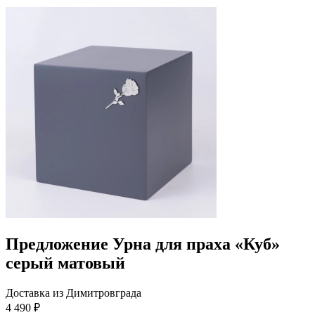
Предложение Урна для праха «Куб»
серый матовый
Доставка из Димитровграда
4 490 ₽