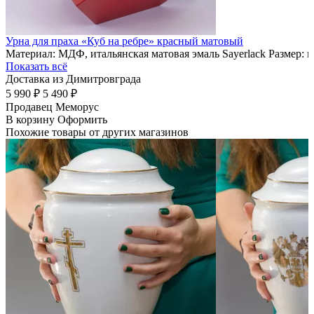
Урна для праха «Куб на ребре» красный матовый
Материал: МДФ, итальянская матовая эмаль Sayerlack Размер: 
Показать всё
Доставка из Димитровграда
5 990 ₽
5 490 ₽
Продавец
Меморус
В корзину
Оформить
Похожие товары от других магазинов