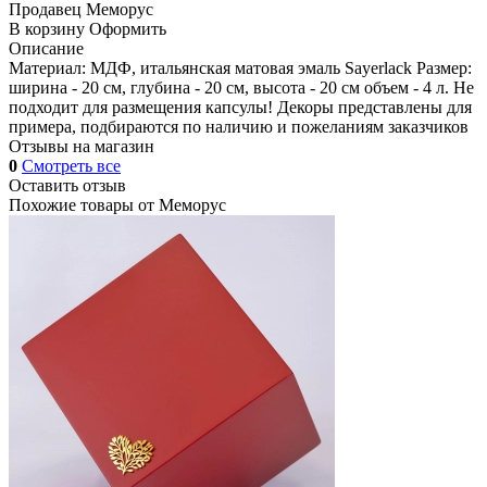
Продавец
Меморус
В корзину
Оформить
Описание
Материал: МДФ, итальянская матовая эмаль Sayerlack Размер:
ширина - 20 см, глубина - 20 см, высота - 20 см объем - 4 л. Не
подходит для размещения капсулы! Декоры представлены для
примера, подбираются по наличию и пожеланиям заказчиков
Отзывы на магазин
0
Смотреть все
Оставить отзыв
Похожие товары от
Меморус