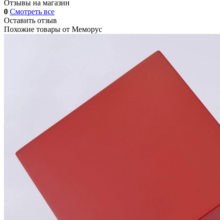
Отзывы на магазин
0
Смотреть все
Оставить отзыв
Похожие товары от
Меморус