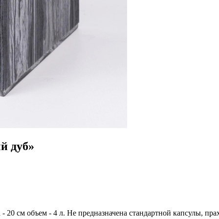
й дуб»
- 20 см объем - 4 л. Не предназначена стандартной капсулы, пр