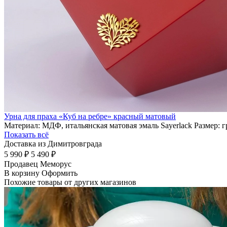
Урна для праха «Куб на ребре» красный матовый
Материал: МДФ, итальянская матовая эмаль Sayerlack Размер: 
Показать всё
Доставка из Димитровграда
5 990 ₽
5 490 ₽
Продавец
Меморус
В корзину
Оформить
Похожие товары от других магазинов