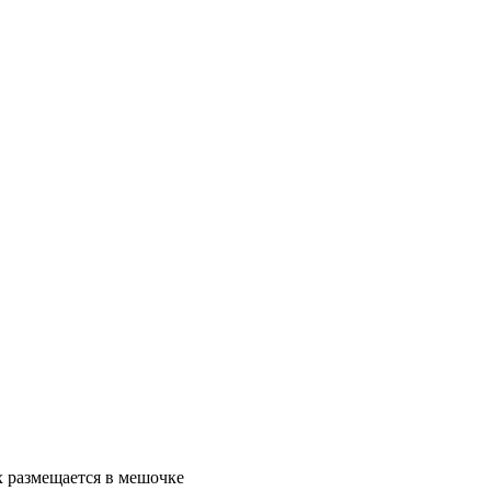
ах размещается в мешочке