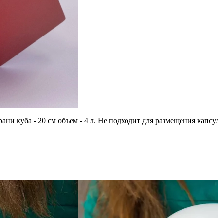
грани куба - 20 см объем - 4 л. Не подходит для размещения ка