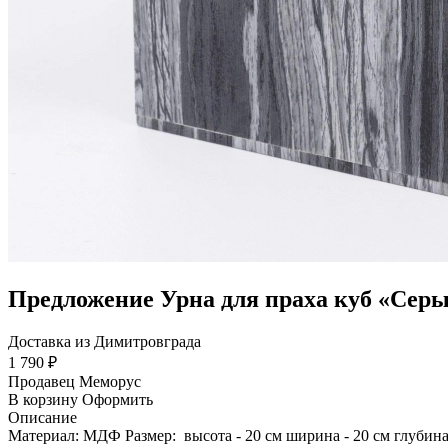
Предложение Урна для праха куб «Серы
Доставка из Димитровграда
1 790 ₽
Продавец
Меморус
В корзину
Оформить
Описание
Материал: МДФ Размер: высота - 20 см ширина - 20 см глубина 