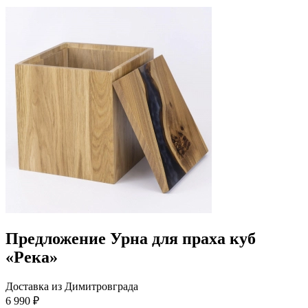
Предложение Урна для праха куб
«Река»
Доставка из Димитровграда
6 990 ₽