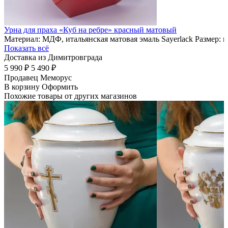
Урна для праха «Куб на ребре» красный матовый
Материал: МДФ, итальянская матовая эмаль Sayerlack Размер: 
Показать всё
Доставка из Димитровграда
5 990 ₽
5 490 ₽
Продавец
Меморус
В корзину
Оформить
Похожие товары от других магазинов