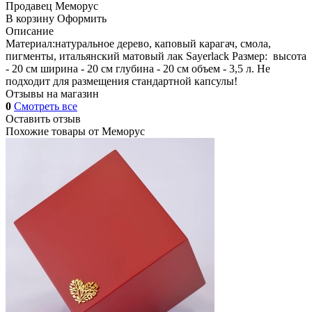
Продавец
Меморус
В корзину
Оформить
Описание
Материал:натуральное дерево, каповый карагач, смола,
пигменты, итальянский матовый лак Sayerlack Размер: высота
- 20 см ширина - 20 см глубина - 20 см объем - 3,5 л. Не
подходит для размещения стандартной капсулы!
Отзывы на магазин
0
Смотреть все
Оставить отзыв
Похожие товары от
Меморус