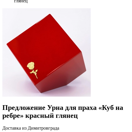
глянец
Предложение Урна для праха «Куб на
ребре» красный глянец
Доставка из Димитровграда