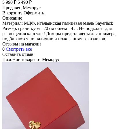
5 990 ₽
5 490 ₽
Продавец
Меморус
В корзину
Оформить
Описание
Материал: МДФ, итальянская глянцевая эмаль Sayerlack
Размер: грани куба - 20 см объем - 4 л. Не подходит для
размещения капсулы! Декоры представлены для примера,
подбираются по наличию и пожеланиям заказчиков
Отзывы на магазин
0
Смотреть все
Оставить отзыв
Похожие товары от
Меморус