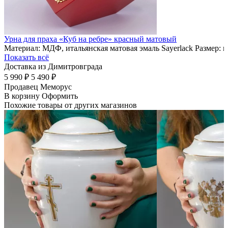
Урна для праха «Куб на ребре» красный матовый
Материал: МДФ, итальянская матовая эмаль Sayerlack Размер: 
Показать всё
Доставка из Димитровграда
5 990 ₽
5 490 ₽
Продавец
Меморус
В корзину
Оформить
Похожие товары от других магазинов