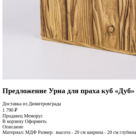
Предложение Урна для праха куб «Дуб»
Доставка из Димитровграда
1 790 ₽
Продавец
Меморус
В корзину
Оформить
Описание
Материал: МДФ Размер: высота - 20 см ширина - 20 см глубина 