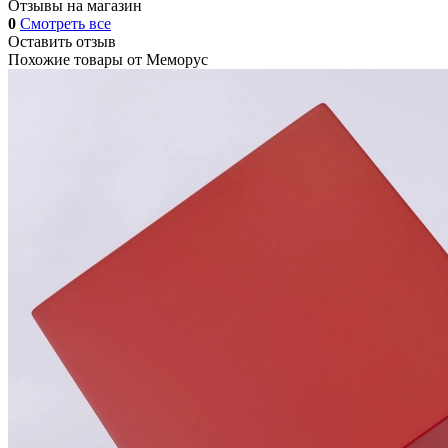
Отзывы на магазин
0
Смотреть все
Оставить отзыв
Похожие товары от
Меморус