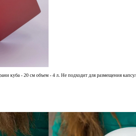
грани куба - 20 см объем - 4 л. Не подходит для размещения ка