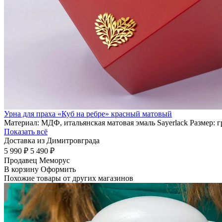
Урна для праха «Куб на ребре» красный матовый
Материал: МДФ, итальянская матовая эмаль Sayerlack Размер: 
Показать всё
Доставка из Димитровграда
5 990 ₽
5 490 ₽
Продавец
Меморус
В корзину
Оформить
Похожие товары от других магазинов