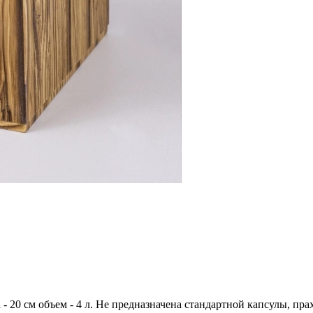
- 20 см объем - 4 л. Не предназначена стандартной капсулы, пр