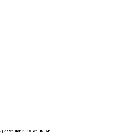
ах размещается в мешочке