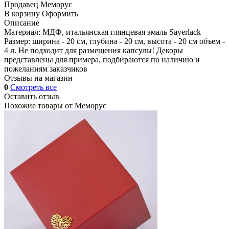
Продавец
Меморус
В корзину
Оформить
Описание
Материал: МДФ, итальянская глянцевая эмаль Sayerlack
Размер: ширина - 20 см, глубина - 20 см, высота - 20 см объем -
4 л. Не подходит для размещения капсулы! Декоры
представлены для примера, подбираются по наличию и
пожеланиям заказчиков
Отзывы на магазин
0
Смотреть все
Оставить отзыв
Похожие товары от
Меморус