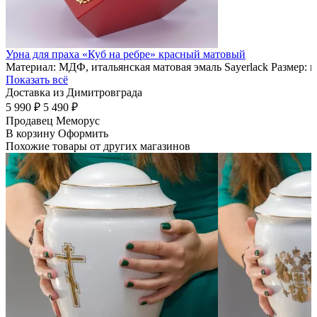
Урна для праха «Куб на ребре» красный матовый
Материал: МДФ, итальянская матовая эмаль Sayerlack Размер: 
Показать всё
Доставка из Димитровграда
5 990 ₽
5 490 ₽
Продавец
Меморус
В корзину
Оформить
Похожие товары от других магазинов