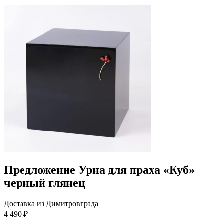
Предложение Урна для праха «Куб»
черный глянец
Доставка из Димитровграда
4 490 ₽