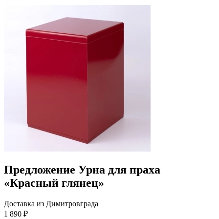
Предложение Урна для праха
«Красный глянец»
Доставка из Димитровграда
1 890 ₽