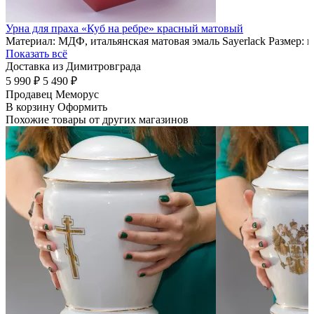
Урна для праха «Куб на ребре» красный матовый
Материал: МДФ, итальянская матовая эмаль Sayerlack Размер: 
Показать всё
Доставка из Димитровграда
5 990 ₽
5 490 ₽
Продавец
Меморус
В корзину
Оформить
Похожие товары от других магазинов