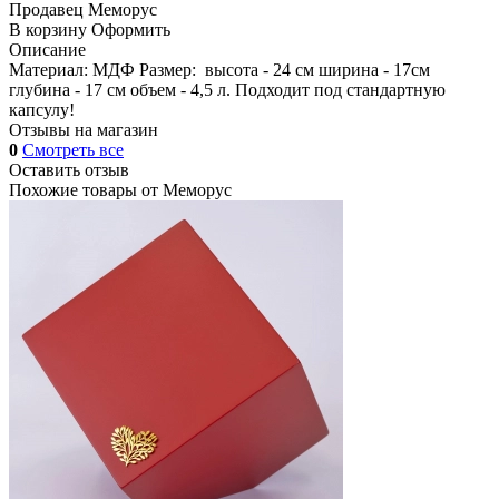
Продавец
Меморус
В корзину
Оформить
Описание
Материал: МДФ Размер: высота - 24 см ширина - 17см
глубина - 17 см объем - 4,5 л. Подходит под стандартную
капсулу!
Отзывы на магазин
0
Смотреть все
Оставить отзыв
Похожие товары от
Меморус