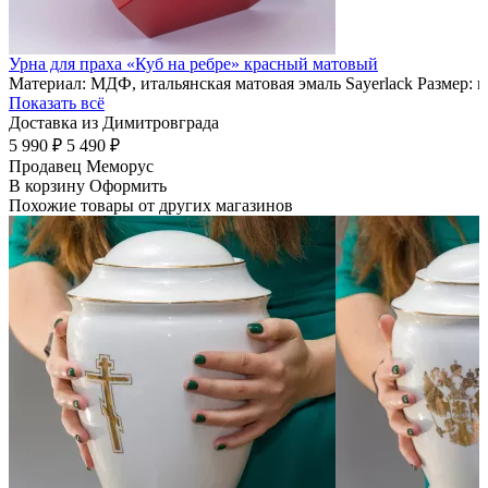
Урна для праха «Куб на ребре» красный матовый
Материал: МДФ, итальянская матовая эмаль Sayerlack Размер: 
Показать всё
Доставка из Димитровграда
5 990 ₽
5 490 ₽
Продавец
Меморус
В корзину
Оформить
Похожие товары от других магазинов