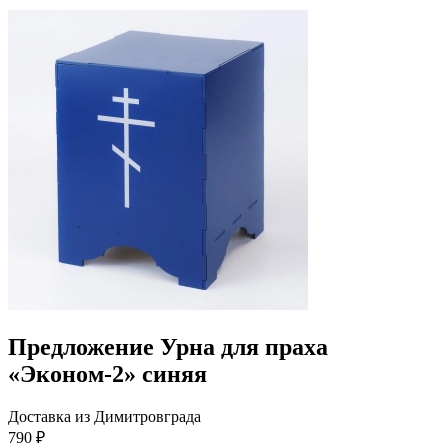
Предложение Урна для праха
«Эконом-2» синяя
Доставка из Димитровграда
790 ₽