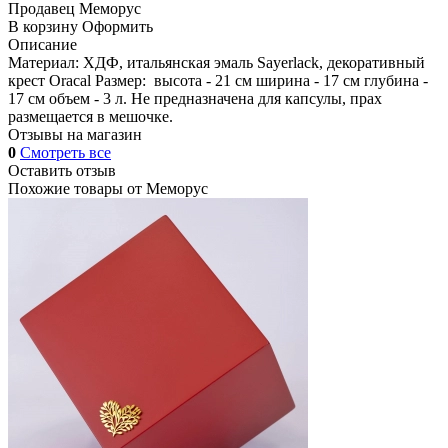
Продавец
Меморус
В корзину
Оформить
Описание
Материал: ХДФ, итальянская эмаль Sayerlack, декоративный
крест Oracal Размер: высота - 21 см ширина - 17 см глубина -
17 см объем - 3 л. Не предназначена для капсулы, прах
размещается в мешочке.
Отзывы на магазин
0
Смотреть все
Оставить отзыв
Похожие товары от
Меморус