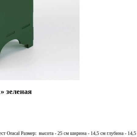
» зеленая
т Oracal Размер: высота - 25 см ширина - 14,5 см глубина - 14,5 