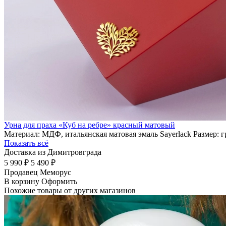
Урна для праха «Куб на ребре» красный матовый
Материал: МДФ, итальянская матовая эмаль Sayerlack Размер: 
Показать всё
Доставка из Димитровграда
5 990 ₽
5 490 ₽
Продавец
Меморус
В корзину
Оформить
Похожие товары от других магазинов