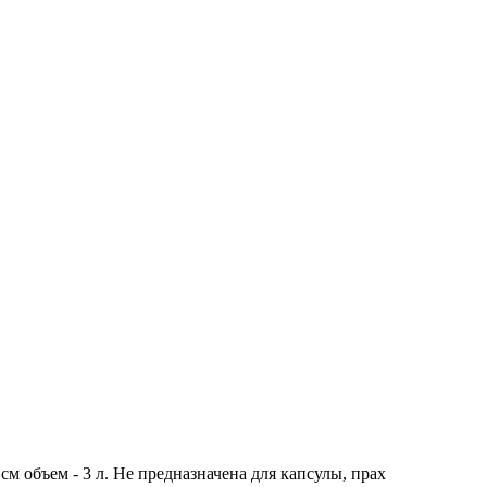
см объем - 3 л. Не предназначена для капсулы, прах