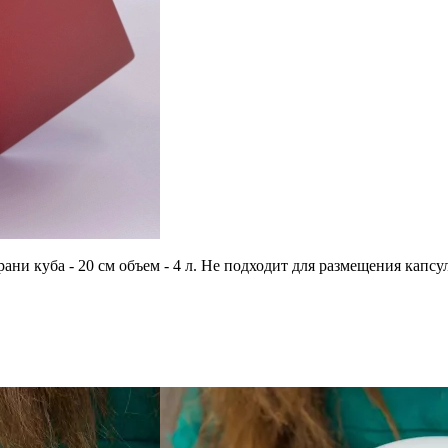
грани куба - 20 см объем - 4 л. Не подходит для размещения ка