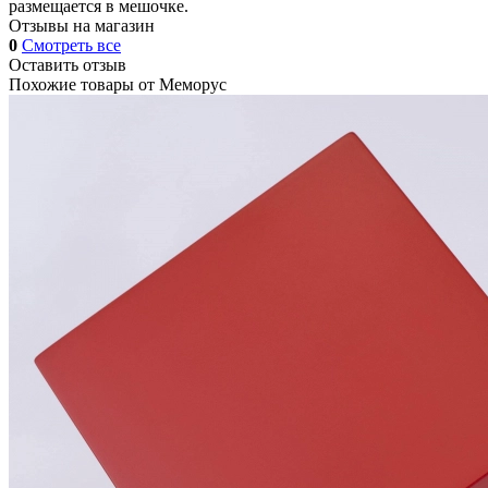
размещается в мешочке.
Отзывы на магазин
0
Смотреть все
Оставить отзыв
Похожие товары от
Меморус