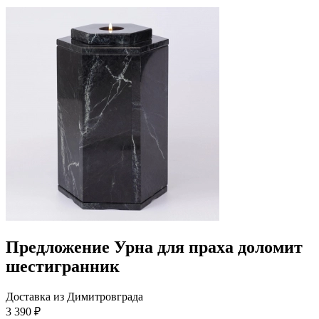
Предложение Урна для праха доломит
шестигранник
Доставка из Димитровграда
3 390 ₽