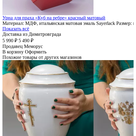
Урна для праха «Куб на ребре» красный матовый
Материал: МДФ, итальянская матовая эмаль Sayerlack Размер: 
Показать всё
Доставка из Димитровграда
5 990 ₽
5 490 ₽
Продавец
Меморус
В корзину
Оформить
Похожие товары от других магазинов