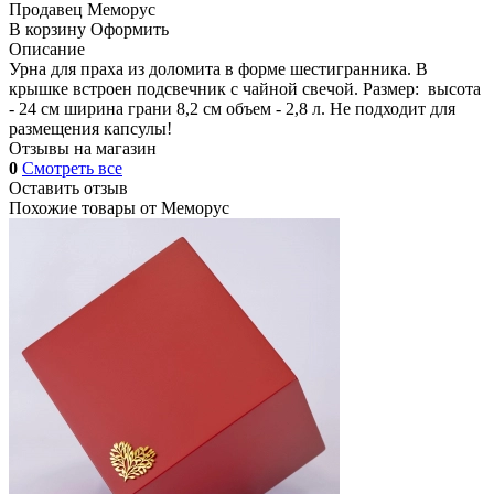
Продавец
Меморус
В корзину
Оформить
Описание
Урна для праха из доломита в форме шестигранника. В
крышке встроен подсвечник с чайной свечой. Размер: высота
- 24 см ширина грани 8,2 см объем - 2,8 л. Не подходит для
размещения капсулы!
Отзывы на магазин
0
Смотреть все
Оставить отзыв
Похожие товары от
Меморус