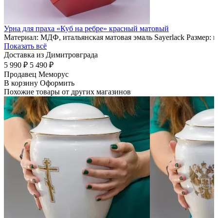
Урна для праха «Куб на ребре» красный матовый
Материал: МДФ, итальянская матовая эмаль Sayerlack Размер: 
Показать всё
Доставка из Димитровграда
5 990 ₽
5 490 ₽
Продавец
Меморус
В корзину
Оформить
Похожие товары от других магазинов