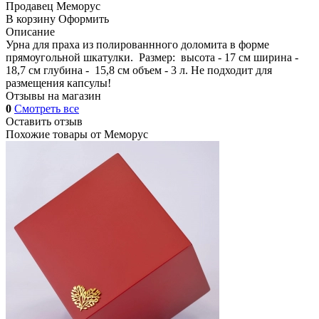
Продавец
Меморус
В корзину
Оформить
Описание
Урна для праха из полированнного доломита в форме
прямоугольной шкатулки. Размер: высота - 17 см ширина -
18,7 см глубина - 15,8 см объем - 3 л. Не подходит для
размещения капсулы!
Отзывы на магазин
0
Смотреть все
Оставить отзыв
Похожие товары от
Меморус