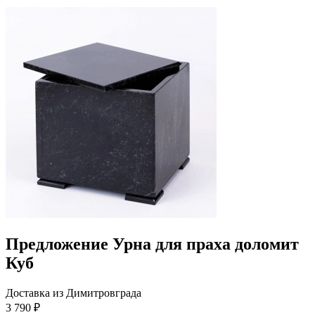
Предложение Урна для праха доломит
Куб
Доставка из Димитровграда
3 790 ₽