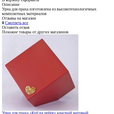
Описание
Урна для праха изготовлена из высокотехнологичных
композитных материалов
Отзывы на магазин
0
Смотреть все
Оставить отзыв
Похожие товары от других магазинов
Урна для праха «Куб на ребре» красный матовый