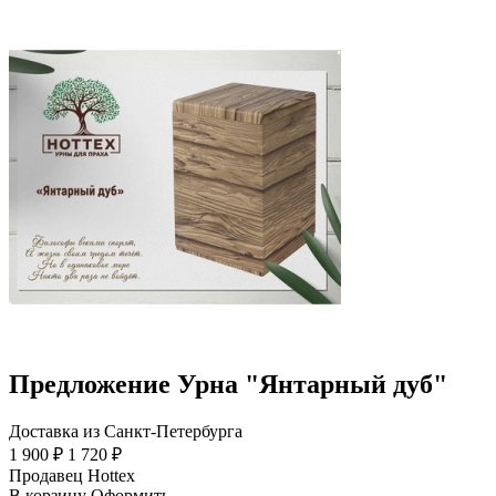
Предложение Урна "Янтарный дуб"
Доставка из Санкт-Петербурга
1 900 ₽
1 720 ₽
Продавец
Hottex
В корзину
Оформить