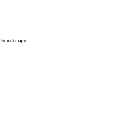
елённый шарм