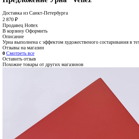
Доставка из Санкт-Петербурга
2 870 ₽
Продавец
Hottex
В корзину
Оформить
Описание
Урна выполнена с эффектом художественого состаривания в те
Отзывы на магазин
0
Смотреть все
Оставить отзыв
Похожие товары от других магазинов