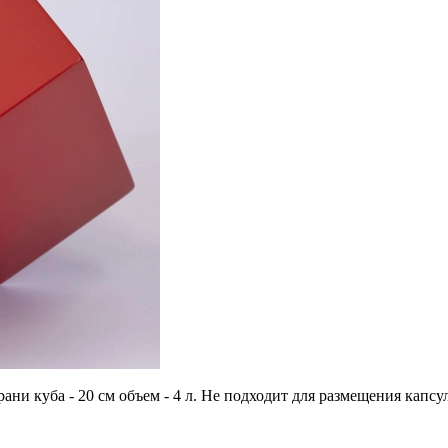
грани куба - 20 см объем - 4 л. Не подходит для размещения ка