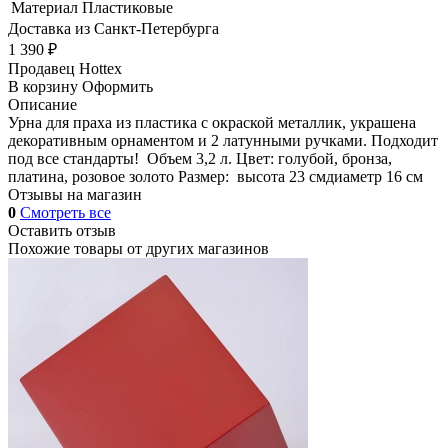
Материал
Пластиковые
Доставка из Санкт-Петербурга
1 390 ₽
Продавец
Hottex
В корзину
Оформить
Описание
Урна для праха из пластика c окраской металлик, украшена
декоративным орнаментом и 2 латунными ручками. Подходит
под все стандарты! Объем 3,2 л. Цвет: голубой, бронза,
платина, розовое золото Размер: высота 23 смдиаметр 16 см
Отзывы на магазин
0
Смотреть все
Оставить отзыв
Похожие товары от других магазинов