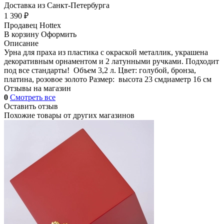
Доставка из Санкт-Петербурга
1 390 ₽
Продавец
Hottex
В корзину
Оформить
Описание
Урна для праха из пластика c окраской металлик, украшена
декоративным орнаментом и 2 латунными ручками. Подходит
под все стандарты! Объем 3,2 л. Цвет: голубой, бронза,
платина, розовое золото Размер: высота 23 смдиаметр 16 см
Отзывы на магазин
0
Смотреть все
Оставить отзыв
Похожие товары от других магазинов