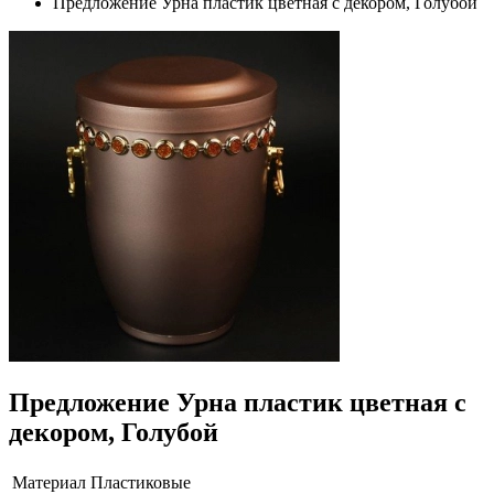
Предложение Урна пластик цветная с декором, Голубой
Предложение Урна пластик цветная с
декором, Голубой
Материал
Пластиковые