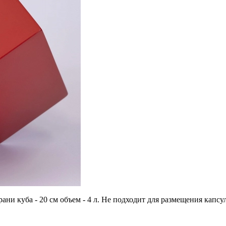
грани куба - 20 см объем - 4 л. Не подходит для размещения ка