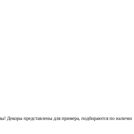
псулы! Декоры представлены для примера, подбираются по наличи