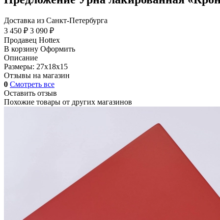
Доставка из Санкт-Петербурга
3 450 ₽
3 090 ₽
Продавец
Hottex
В корзину
Оформить
Описание
Размеры: 27х18х15
Отзывы на магазин
0
Смотреть все
Оставить отзыв
Похожие товары от других магазинов