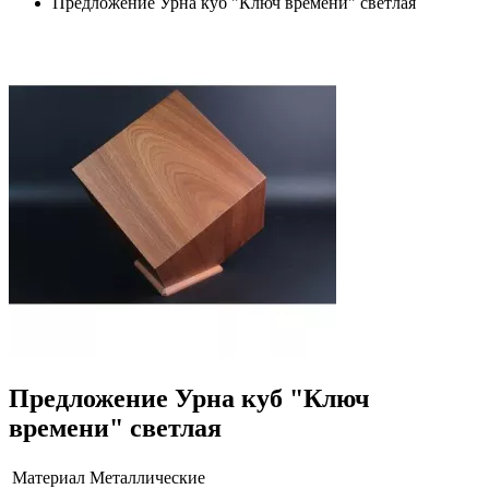
Предложение Урна куб "Ключ времени" светлая
Предложение Урна куб "Ключ
времени" светлая
Материал
Металлические