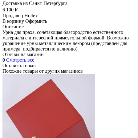
Доставка из Санкт-Петербурга
6 100 ₽
Продавец
Hottex
В корзину
Оформить
Описание
Урна для праха, сочетающая благородство естественного
материала с интересной прямоугольной формой. Возможно
украшение урны металлическим декором (представлен для
примера, подбирается по наличию)
Отзывы на магазин
0
Смотреть все
Оставить отзыв
Похожие товары от других магазинов