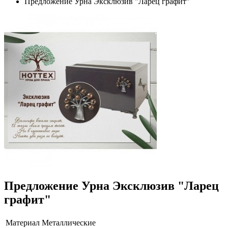
Предложение Урна Эксклюзив "Ларец графит"
Предложение Урна Эксклюзив "Ларец
графит"
Материал
Металлические