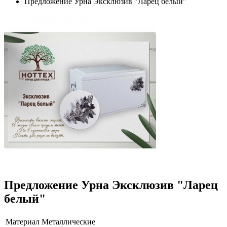
Предложение Урна Эксклюзив "Ларец белый"
Предложение Урна Эксклюзив "Ларец
белый"
Материал
Металлические