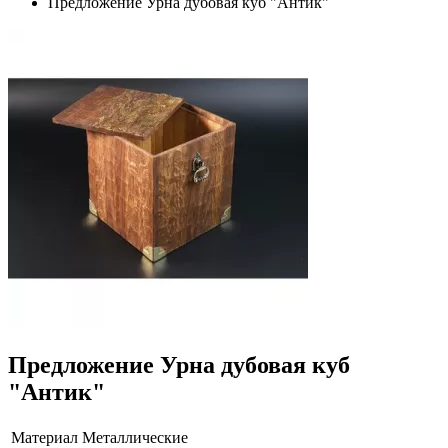
Предложение Урна дубовая куб "Антик"
Предложение Урна дубовая куб
"Антик"
Материал
Металлические