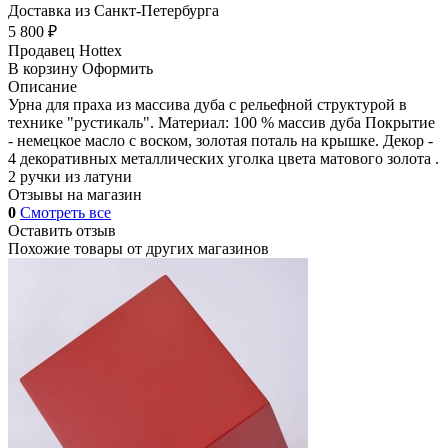
Доставка из Санкт-Петербурга
5 800 ₽
Продавец
Hottex
В корзину
Оформить
Описание
Урна для праха из массива дуба с рельефной структурой в
технике "рустикаль". Материал: 100 % массив дуба Покрытие
- немецкое масло с воском, золотая поталь на крышке. Декор -
4 декоративных металлических уголка цвета матового золота .
2 ручки из латуни
Отзывы на магазин
0
Смотреть все
Оставить отзыв
Похожие товары от других магазинов