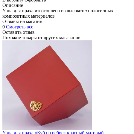
Описание
Урна для праха изготовлена из высокотехнологичных
композитных материалов
Отзывы на магазин
0
Смотреть все
Оставить отзыв
Похожие товары от других магазинов
Урна для праха «Куб на ребре» красный матовый