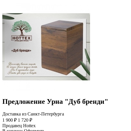
Предложение Урна "Дуб бренди"
Доставка из Санкт-Петербурга
1 900 ₽
1 720 ₽
Продавец
Hottex
В корзину
Оформить