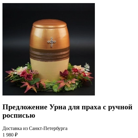
Предложение Урна для праха с ручной
росписью
Доставка из Санкт-Петербурга
1 980 ₽