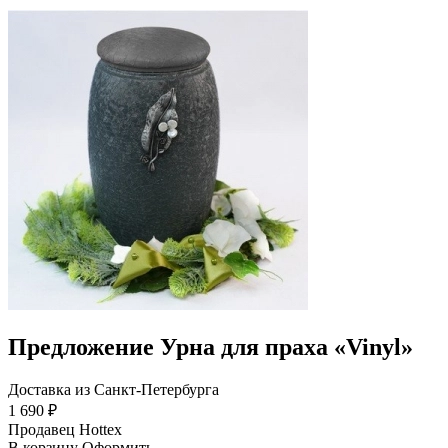
Предложение Урна для праха «Vinyl»
Доставка из Санкт-Петербурга
1 690 ₽
Продавец
Hottex
В корзину
Оформить