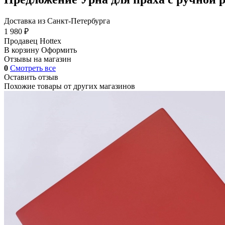
Доставка из Санкт-Петербурга
1 980 ₽
Продавец
Hottex
В корзину
Оформить
Отзывы на магазин
0
Смотреть все
Оставить отзыв
Похожие товары от других магазинов