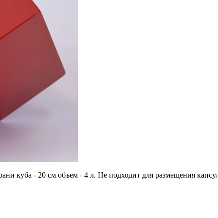
грани куба - 20 см объем - 4 л. Не подходит для размещения ка