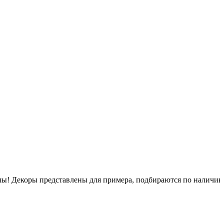
псулы! Декоры представлены для примера, подбираются по наличи