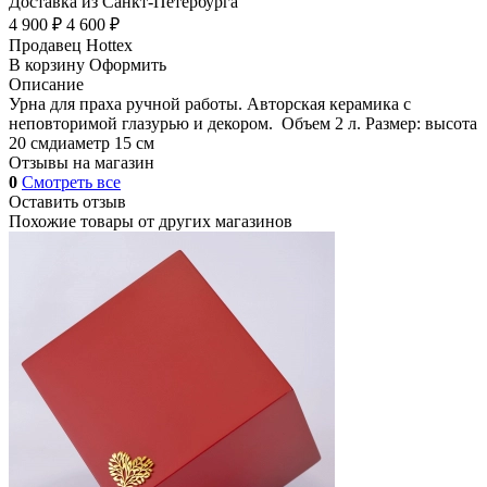
Доставка из Санкт-Петербурга
4 900 ₽
4 600 ₽
Продавец
Hottex
В корзину
Оформить
Описание
Урна для праха ручной работы. Авторская керамика с
неповторимой глазурью и декором. Объем 2 л. Размер: высота
20 смдиаметр 15 см
Отзывы на магазин
0
Смотреть все
Оставить отзыв
Похожие товары от других магазинов