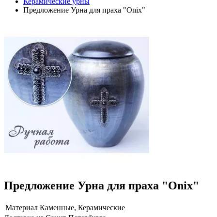
Керамические урны
Предложение Урна для праха "Onix"
Предложение Урна для праха "Onix"
Материал
Каменные, Керамические