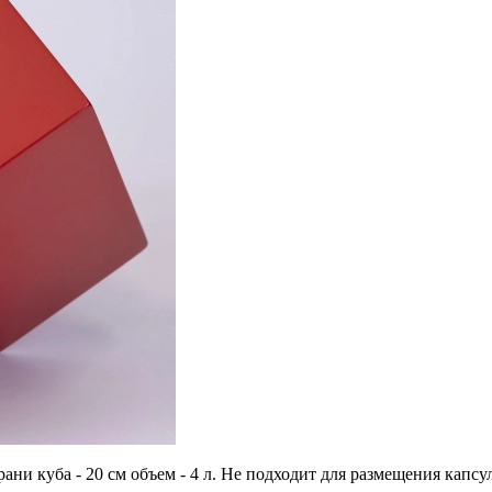
грани куба - 20 см объем - 4 л. Не подходит для размещения ка