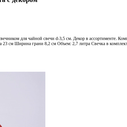
ечником для чайной свечи d-3,5 см. Декор в ассортименте. Ком
 23 см Ширина грани 8,2 см Объем: 2,7 литра Свечка в комплект