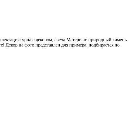
плектация: урна с декором, свеча Материал: природный камень
е! Декор на фото представлен для примера, подбирается по