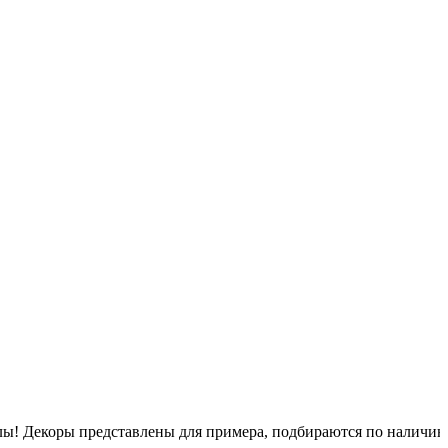
псулы! Декоры представлены для примера, подбираются по наличи