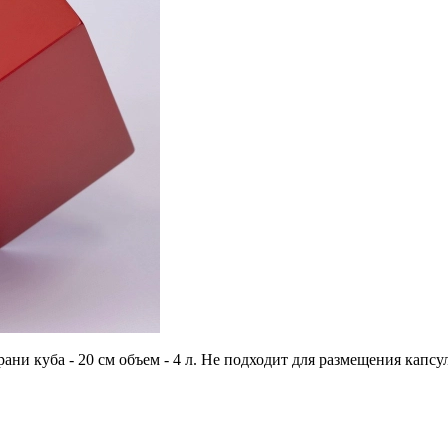
грани куба - 20 см объем - 4 л. Не подходит для размещения ка