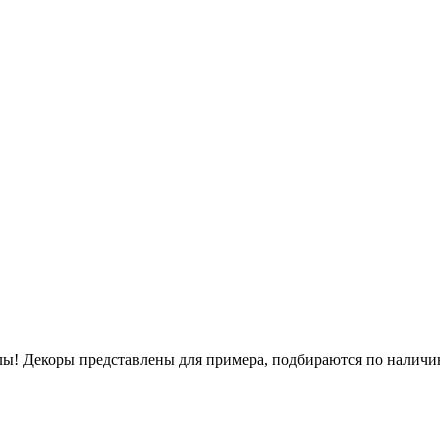
псулы! Декоры представлены для примера, подбираются по наличи