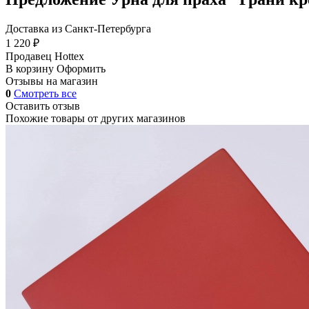
Доставка из Санкт-Петербурга
1 220 ₽
Продавец
Hottex
В корзину
Оформить
Отзывы на магазин
0
Смотреть все
Оставить отзыв
Похожие товары от других магазинов