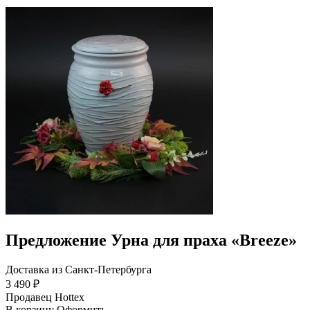
Предложение Урна для праха «Breeze»
Доставка из Санкт-Петербурга
3 490 ₽
Продавец
Hottex
В корзину
Оформить