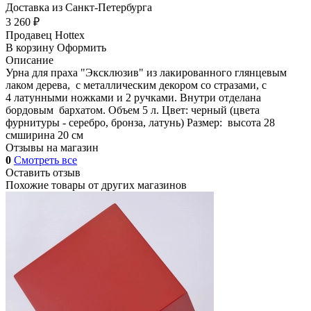
Доставка из Санкт-Петербурга
3 260 ₽
Продавец
Hottex
В корзину
Оформить
Описание
Урна для праха "Эксклюзив" из лакированного глянцевым
лаком дерева, с металлическим декором со стразами, с
4 латунными ножками и 2 ручками. Внутри отделана
бордовым бархатом. Объем 5 л. Цвет: черный (цвета
фурнитуры - серебро, бронза, латунь) Размер: высота 28
смширина 20 см
Отзывы на магазин
0
Смотреть все
Оставить отзыв
Похожие товары от других магазинов