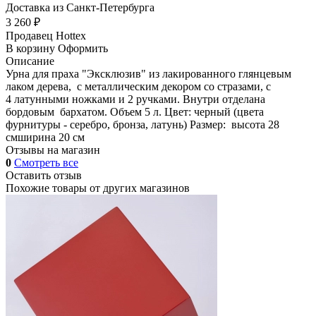
Доставка из Санкт-Петербурга
3 260 ₽
Продавец
Hottex
В корзину
Оформить
Описание
Урна для праха "Эксклюзив" из лакированного глянцевым
лаком дерева, с металлическим декором со стразами, с
4 латунными ножками и 2 ручками. Внутри отделана
бордовым бархатом. Объем 5 л. Цвет: черный (цвета
фурнитуры - серебро, бронза, латунь) Размер: высота 28
смширина 20 см
Отзывы на магазин
0
Смотреть все
Оставить отзыв
Похожие товары от других магазинов