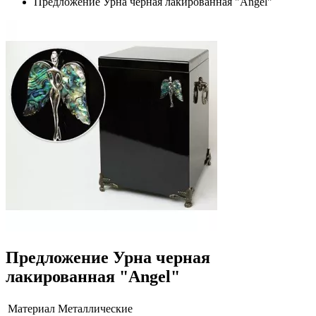
Предложение Урна черная лакированная "Angel"
Предложение Урна черная
лакированная "Angel"
Материал
Металлические