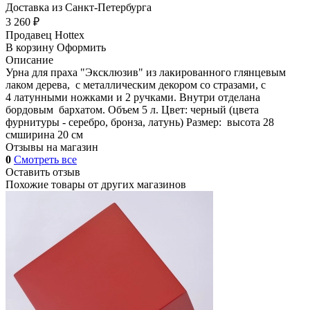
Доставка из Санкт-Петербурга
3 260 ₽
Продавец
Hottex
В корзину
Оформить
Описание
Урна для праха "Эксклюзив" из лакированного глянцевым
лаком дерева, с металлическим декором со стразами, с
4 латунными ножками и 2 ручками. Внутри отделана
бордовым бархатом. Объем 5 л. Цвет: черный (цвета
фурнитуры - серебро, бронза, латунь) Размер: высота 28
смширина 20 см
Отзывы на магазин
0
Смотреть все
Оставить отзыв
Похожие товары от других магазинов