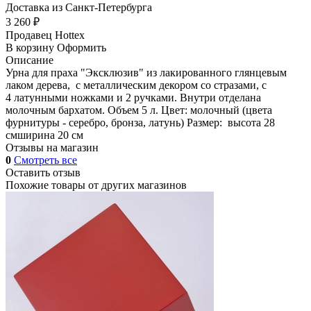
Доставка из Санкт-Петербурга
3 260 ₽
Продавец
Hottex
В корзину
Оформить
Описание
Урна для праха "Эксклюзив" из лакированного глянцевым
лаком дерева, с металлическим декором со стразами, с
4 латунными ножками и 2 ручками. Внутри отделана
молочным бархатом. Объем 5 л. Цвет: молочный (цвета
фурнитуры - серебро, бронза, латунь) Размер: высота 28
смширина 20 см
Отзывы на магазин
0
Смотреть все
Оставить отзыв
Похожие товары от других магазинов