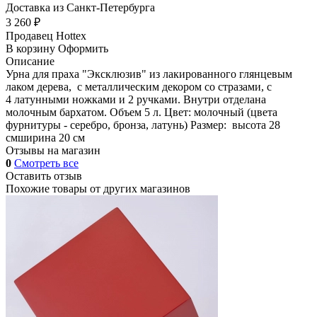
Доставка из Санкт-Петербурга
3 260 ₽
Продавец
Hottex
В корзину
Оформить
Описание
Урна для праха "Эксклюзив" из лакированного глянцевым
лаком дерева, с металлическим декором со стразами, с
4 латунными ножками и 2 ручками. Внутри отделана
молочным бархатом. Объем 5 л. Цвет: молочный (цвета
фурнитуры - серебро, бронза, латунь) Размер: высота 28
смширина 20 см
Отзывы на магазин
0
Смотреть все
Оставить отзыв
Похожие товары от других магазинов