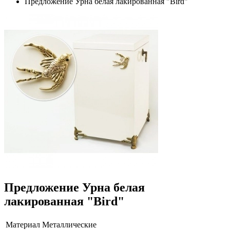
Предложение Урна белая лакированная "Bird"
Предложение Урна белая
лакированная "Bird"
Материал
Металлические