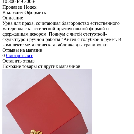
10 800 ₽
9 300 ₽
Продавец
Hottex
В корзину
Оформить
Описание
Урна для праха, сочетающая благородство естественного
материала с классической прямоугольной формой и
сдержанным декором. Подиум с литой статуэткой-
скульптурой ручной работы "Ангел с голубкой в руке". В
комплекте металлическая табличка для гравировки
Отзывы на магазин
0
Смотреть все
Оставить отзыв
Похожие товары от других магазинов