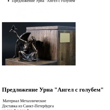
Предложение Урна "Ангел с голубем"
Предложение Урна "Ангел с голубем"
Материал
Металлические
Доставка из Санкт-Петербурга