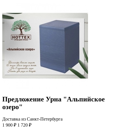
Предложение Урна "Альпийское
озеро"
Доставка из Санкт-Петербурга
1 900 ₽
1 720 ₽