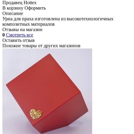
Продавец
Hottex
В корзину
Оформить
Описание
Урна для праха изготовлена из высокотехнологичных
композитных материалов
Отзывы на магазин
0
Смотреть все
Оставить отзыв
Похожие товары от других магазинов