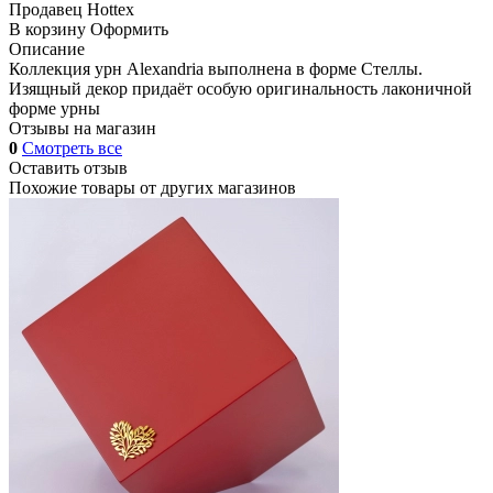
Продавец
Hottex
В корзину
Оформить
Описание
Коллекция урн Alexandria выполнена в форме Стеллы.
Изящный декор придаёт особую оригинальность лаконичной
форме урны
Отзывы на магазин
0
Смотреть все
Оставить отзыв
Похожие товары от других магазинов